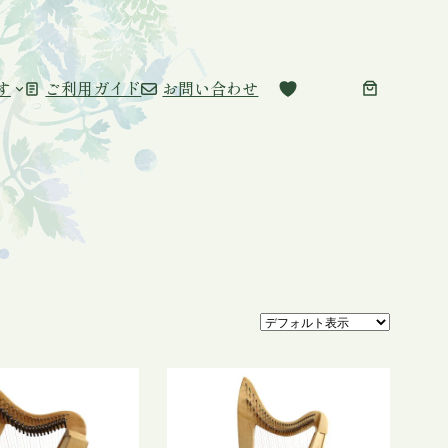
す
ご利用ガイド
お問い合わせ