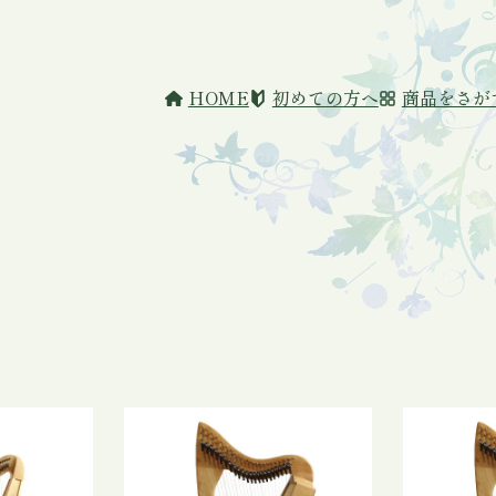
HOME
初めての方へ
商品をさが