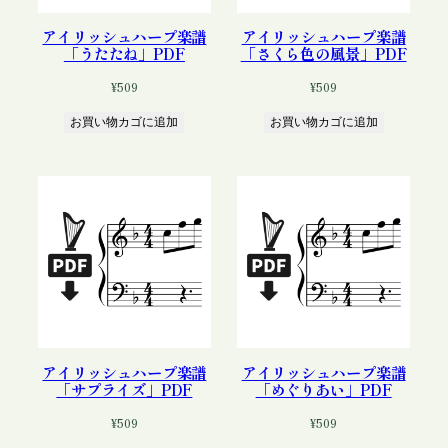
アイリッシュハープ楽譜
アイリッシュハープ楽譜
「うたたね」PDF
「さくら色の風景」PDF
¥
509
¥
509
お買い物カゴに追加
お買い物カゴに追加
アイリッシュハープ楽譜
アイリッシュハープ楽譜
「サプライズ」PDF
「めぐりあい」PDF
¥
509
¥
509