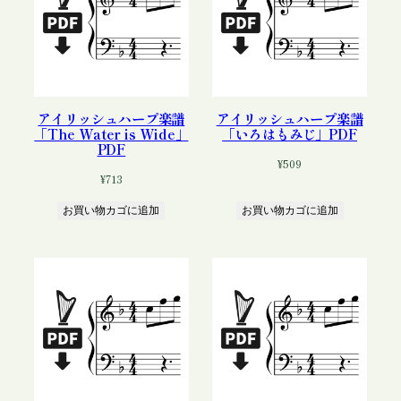
アイリッシュハープ楽譜
アイリッシュハープ楽譜
「The Water is Wide」
「いろはもみじ」PDF
PDF
¥
509
¥
713
お買い物カゴに追加
お買い物カゴに追加