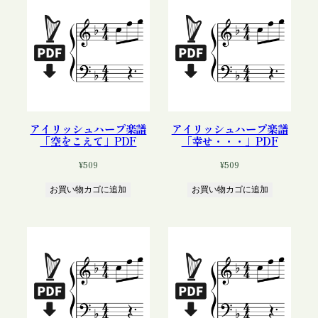
アイリッシュハープ楽譜
アイリッシュハープ楽譜
「空をこえて」PDF
「幸せ・・・」PDF
¥
509
¥
509
お買い物カゴに追加
お買い物カゴに追加