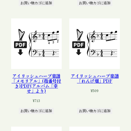
お買い物カゴに追加
お買い物カゴに追加
アイリッシュハープ楽譜
アイリッシュハープ楽譜
「メモリアル」(指番号付
「れんげ畑」PDF
き)PDF(アルバム「幸
せ」より)
¥
509
¥
713
お買い物カゴに追加
お買い物カゴに追加