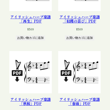
アイリッシュハープ楽譜
アイリッシュハープ楽譜
「再生」PDF
「収穫の喜び」PDF
¥
509
¥
509
お買い物カゴに追加
お買い物カゴに追加
アイリッシュハープ楽譜
アイリッシュハープ楽譜
「秋桜」PDF
「春雨」PDF