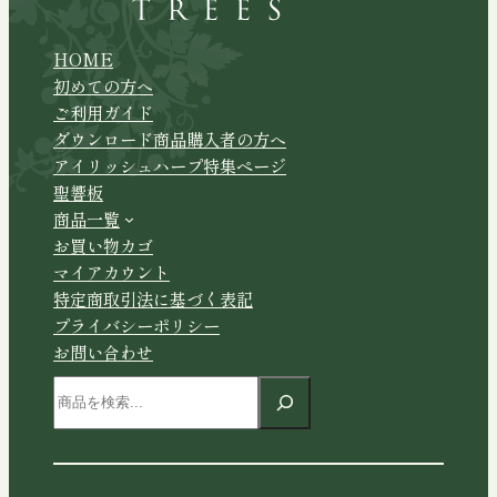
HOME
初めての方へ
ご利用ガイド
ダウンロード商品購入者の方へ
アイリッシュハープ特集ページ
聖響板
商品一覧
お買い物カゴ
マイアカウント
特定商取引法に基づく表記
プライバシーポリシー
お問い合わせ
検
索