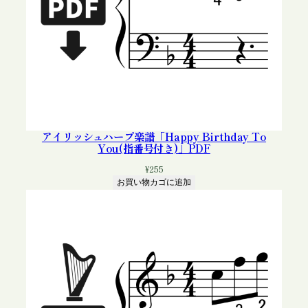
アイリッシュハープ楽譜「Happy Birthday To
You(指番号付き)」PDF
¥
255
お買い物カゴに追加