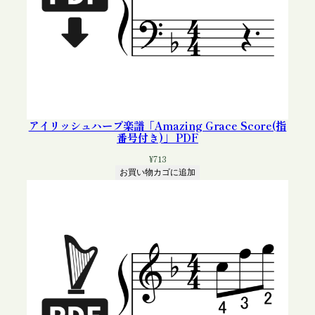
アイリッシュハープ楽譜「Amazing Grace Score(指
番号付き)」 PDF
¥
713
お買い物カゴに追加