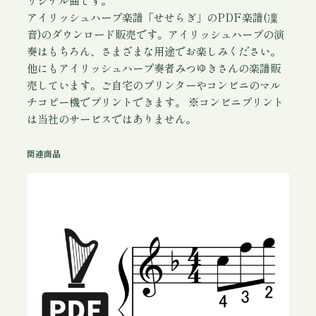
アイリッシュハープ楽譜「せせらぎ」のPDF楽譜(凜
音)のダウンロード販売です。アイリッシュハープの演
奏はもちろん、さまざまな用途でお楽しみください。
他にもアイリッシュハープ奏者みつゆきさんの楽譜販
売しています。ご自宅のプリンターやコンビニのマル
チコピー機でプリントできます。 ※コンビニプリント
は当社のサービスではありません。
関連商品