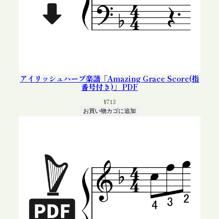
アイリッシュハープ楽譜「Amazing Grace Score(指
番号付き)」 PDF
¥
713
お買い物カゴに追加