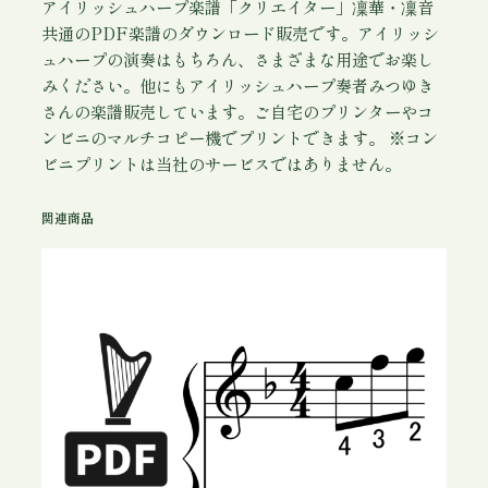
アイリッシュハープ楽譜「クリエイター」凜華・凜音
共通のPDF楽譜のダウンロード販売です。アイリッシ
ュハープの演奏はもちろん、さまざまな用途でお楽し
みください。他にもアイリッシュハープ奏者みつゆき
さんの楽譜販売しています。ご自宅のプリンターやコ
ンビニのマルチコピー機でプリントできます。 ※コン
ビニプリントは当社のサービスではありません。
関連商品