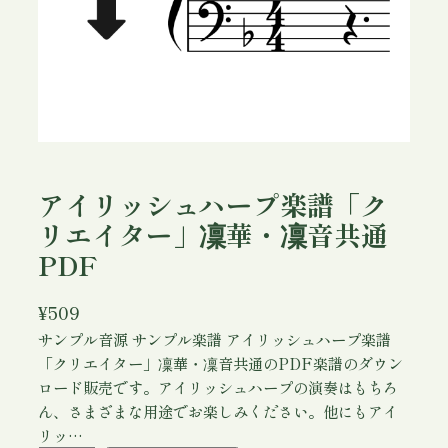
アイリッシュハープ楽譜「ク
リエイター」凜華・凜音共通
PDF
¥
509
サンプル音源 サンプル楽譜 アイリッシュハープ楽譜
「クリエイター」凜華・凜音共通のPDF楽譜のダウン
ロード販売です。アイリッシュハープの演奏はもちろ
ん、さまざまな用途でお楽しみください。他にもアイ
リッ…