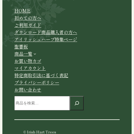
HOME
初めての方へ
ご利用ガイド
ダウンロード商品購入者の方へ
アイリッシュハープ特集ページ
聖響板
商品一覧
お買い物カゴ
マイアカウント
特定商取引法に基づく表記
プライバシーポリシー
お問い合わせ
検
索
© Irish Hart Trees