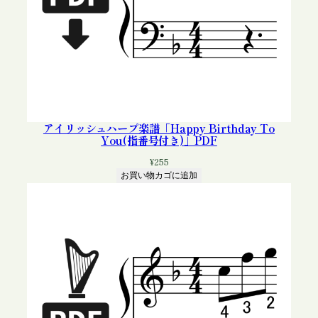
アイリッシュハープ楽譜「Happy Birthday To
You(指番号付き)」PDF
¥
255
お買い物カゴに追加