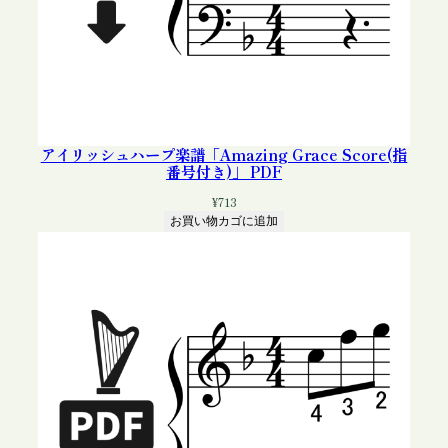
アイリッシュハープ楽譜「Amazing Grace Score(指
番号付き)」 PDF
¥
713
お買い物カゴに追加