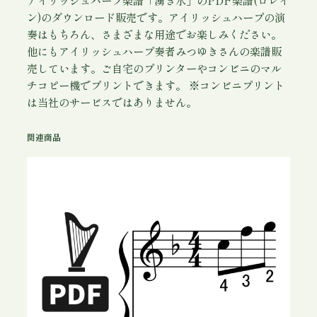
ン)のダウンロード販売です。アイリッシュハープの演
奏はもちろん、さまざまな用途でお楽しみください。
他にもアイリッシュハープ奏者みつゆきさんの楽譜販
売しています。ご自宅のプリンターやコンビニのマル
チコピー機でプリントできます。 ※コンビニプリント
は当社のサービスではありません。
関連商品