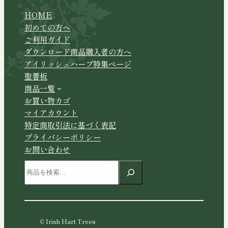
HOME
初めての方へ
ご利用ガイド
ダウンロード商品購入者の方へ
アイリッシュハープ特集ページ
聖響板
商品一覧
お買い物カゴ
マイアカウント
特定商取引法に基づく表記
プライバシーポリシー
お問い合わせ
検
索
© Irish Hart Trees