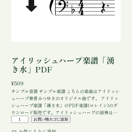
アイリッシュハープ楽譜「湧
き水」PDF
¥
509
サンプル音源 サンプル楽譜 こちらの楽曲はアイリッシ
ュハープ奏者みつゆきのオリジナル曲です。 アイリッ
シュハープ楽譜「湧き水」のPDF楽譜(ロレイン)のダ
ウンロード販売です。アイリッシュハープの演奏は…
ア
お買い物カゴに追加
イ
お気に入りに追加