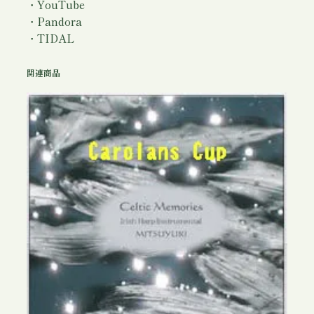
・YouTube
・Pandora
・TIDAL
関連商品