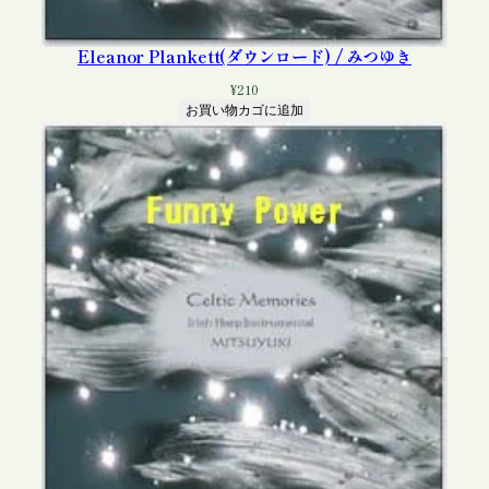
Eleanor Plankett(ダウンロード) / みつゆき
¥
210
お買い物カゴに追加