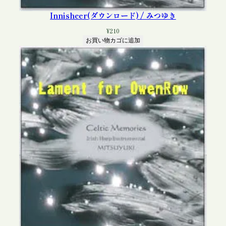
Innisheer(ダウンロード) / みつゆき
¥
210
お買い物カゴに追加