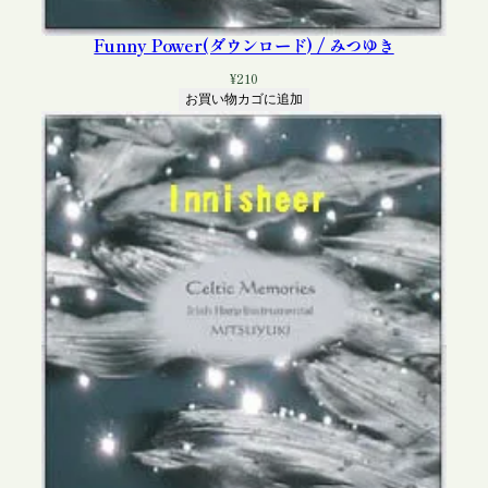
Funny Power(ダウンロード) / みつゆき
¥
210
お買い物カゴに追加