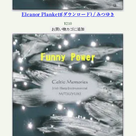
Eleanor Plankett(ダウンロード) / みつゆき
¥
210
お買い物カゴに追加