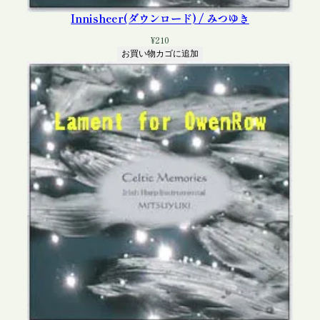
Innisheer(ダウンロード) / みつゆき
¥
210
お買い物カゴに追加