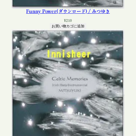
Funny Power(ダウンロード) / みつゆき
¥
210
お買い物カゴに追加