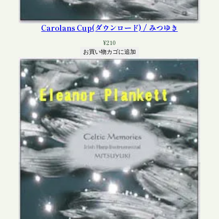
Carolans Cup(ダウンロード) / みつゆき
¥
210
お買い物カゴに追加