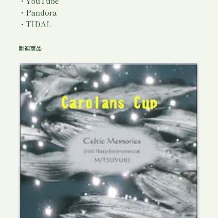
・YouTube
・Pandora
・TIDAL
関連商品