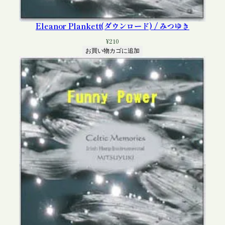
Eleanor Plankett(ダウンロード) / みつゆき
¥
210
お買い物カゴに追加