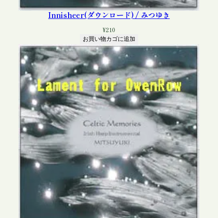
Innisheer(ダウンロード) / みつゆき
¥
210
お買い物カゴに追加