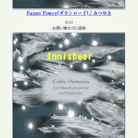
Funny Power(ダウンロード) / みつゆき
¥
210
お買い物カゴに追加