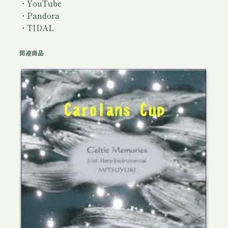
・YouTube
・Pandora
・TIDAL
関連商品