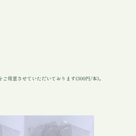
をご用意させていただいております(300円/本)。