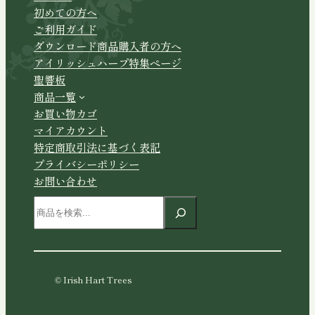
初めての方へ
ご利用ガイド
ダウンロード商品購入者の方へ
アイリッシュハープ特集ページ
聖響板
商品一覧
お買い物カゴ
マイアカウント
特定商取引法に基づく表記
プライバシーポリシー
お問い合わせ
検
索
© Irish Hart Trees