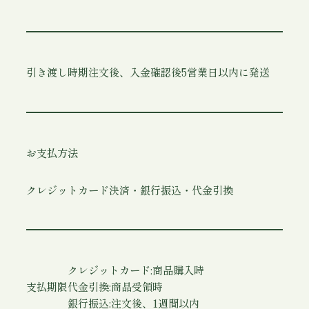
引き渡し時期
注文後、入金確認後5営業日以内に発送
お支払方法
クレジットカード決済・銀行振込・代金引換
クレジットカード:商品購入時
支払期限
代金引換:商品受領時
銀行振込:注文後、1週間以内