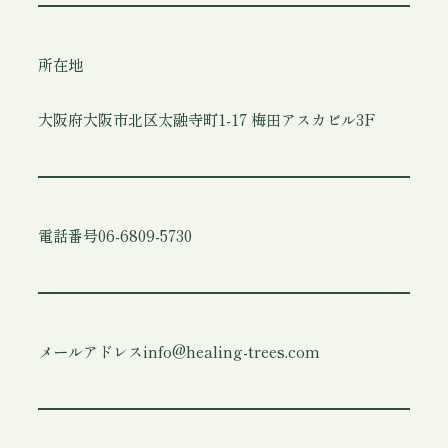
所在地
大阪府大阪市北区太融寺町1-17 梅田アスカビル3F
電話番号
06-6809-5730
メールアドレス
info@healing-trees.com