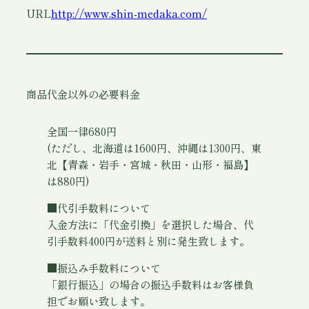
URL
http://www.shin-medaka.com/
商品代金以外の必要料金
全国一律680円
(ただし、北海道は1600円、沖縄は1300円、東
北【青森・岩手・宮城・秋田・山形・福島】
は880円)
■代引手数料について
入金方法に「代金引換」を選択した場合、代
引手数料400円が送料と別に発生致します。
■振込み手数料について
「銀行振込」の場合の振込手数料はお客様負
担でお願い致します。