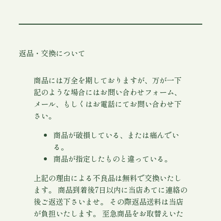
返品・交換について
商品には万全を期しておりますが、万が一下
記のような場合にはお問い合わせフォーム、
メール、もしくはお電話にてお問い合わせ下
さい。
商品が破損している、または痛んでい
る。
商品が指定したものと違っている。
上記の理由による不良品は無料で交換いたし
ます。 商品到着後7日以内に当店あてに連絡の
後ご返送下さいませ。 その際返品送料は当店
が負担いたします。 至急商品をお取替えいた