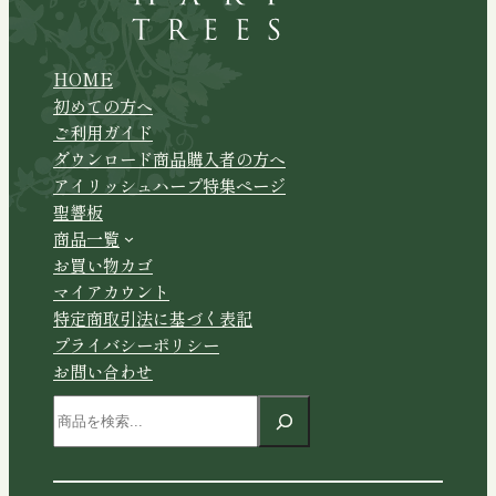
HOME
初めての方へ
ご利用ガイド
ダウンロード商品購入者の方へ
アイリッシュハープ特集ページ
聖響板
商品一覧
お買い物カゴ
マイアカウント
特定商取引法に基づく表記
プライバシーポリシー
お問い合わせ
検
索