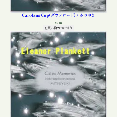
Carolans Cup(ダウンロード) / みつゆき
¥
210
お買い物カゴに追加