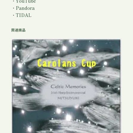
・YouTube
・Pandora
・TIDAL
関連商品