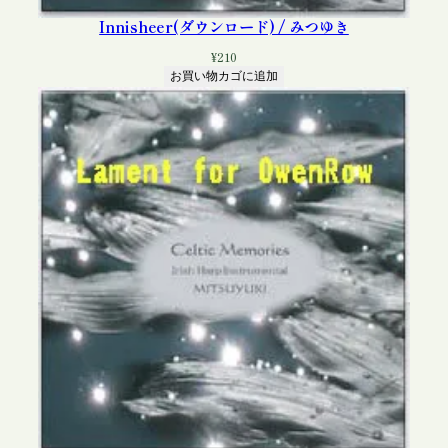
Innisheer(ダウンロード) / みつゆき
¥
210
お買い物カゴに追加