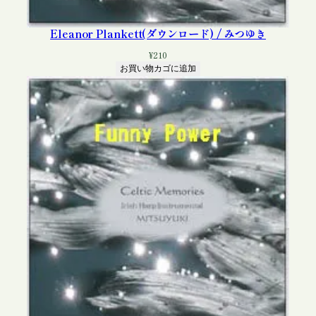
Eleanor Plankett(ダウンロード) / みつゆき
¥
210
お買い物カゴに追加