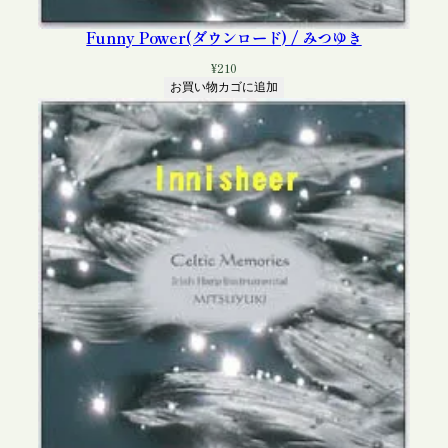
Funny Power(ダウンロード) / みつゆき
¥
210
お買い物カゴに追加