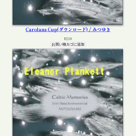
Carolans Cup(ダウンロード) / みつゆき
¥
210
お買い物カゴに追加