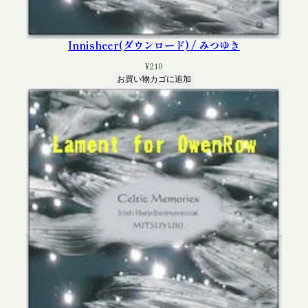
Innisheer(ダウンロード) / みつゆき
¥
210
お買い物カゴに追加