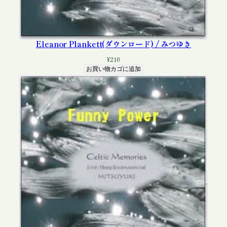
Eleanor Plankett(ダウンロード) / みつゆき
¥
210
お買い物カゴに追加