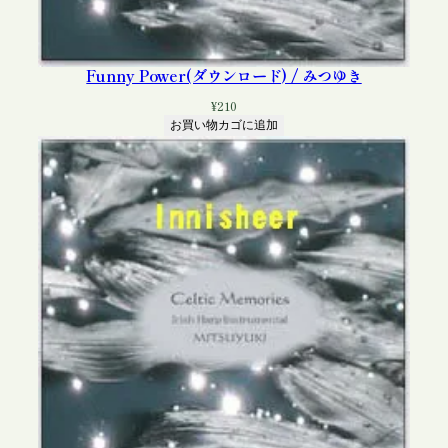
Funny Power(ダウンロード) / みつゆき
¥
210
お買い物カゴに追加