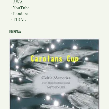
・AWA
・YouTube
・Pandora
・TIDAL
関連商品