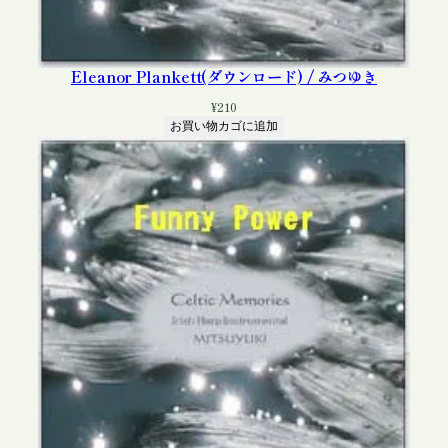
Eleanor Plankett(ダウンロード) / みつゆき
¥
210
お買い物カゴに追加