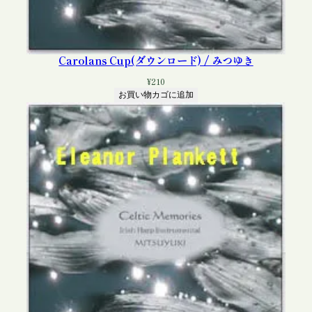
Carolans Cup(ダウンロード) / みつゆき
¥
210
お買い物カゴに追加