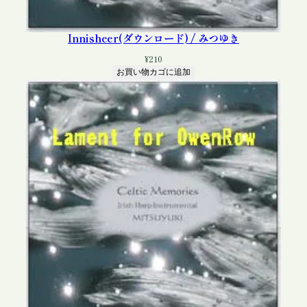
Innisheer(ダウンロード) / みつゆき
¥
210
お買い物カゴに追加