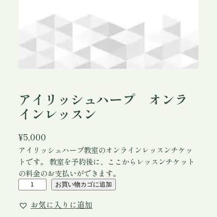
アイリッシュハープ オンラ
インレッスン
¥
5,000
アイリッシュハープ教室のオンラインレッスンチケッ
トです。 教室を予約後に、ここからレッスンチケット
の料金のお支払いができます。
ア
お買い物カゴに追加
イ
お気に入りに追加
リ