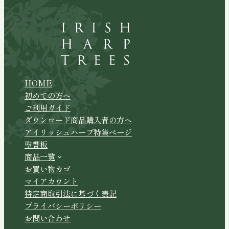
HOME
初めての方へ
ご利用ガイド
ダウンロード商品購入者の方へ
アイリッシュハープ特集ページ
聖響板
商品一覧
お買い物カゴ
マイアカウント
特定商取引法に基づく表記
プライバシーポリシー
お問い合わせ