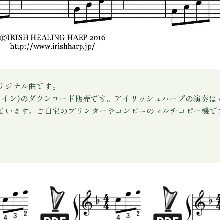
リジナル曲です。
レイン)のダウンロード販売です。アイリッシュハープの演奏
ています。ご自宅のプリンターやコンビニのマルチコピー機で