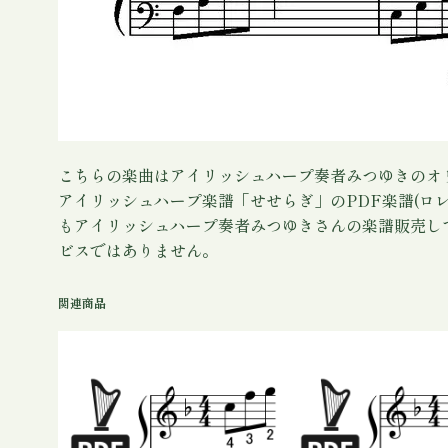
こちらの楽曲はアイリッシュハープ奏者みつゆきのオ
アイリッシュハープ楽譜「せせらぎ」のPDF楽譜(ロ
もアイリッシュハープ奏者みつゆきさんの楽譜販売し
ビスではありません。
関連商品