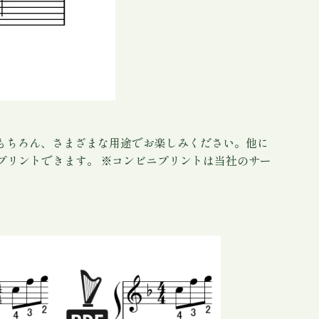
はもちろん、さまざまな用途でお楽しみください。他に
プリントできます。 ※コンビニプリントは当社のサー