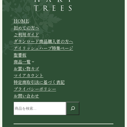
HOME
初めての方へ
ご利用ガイド
ダウンロード商品購入者の方へ
アイリッシュハープ特集ページ
聖響板
商品一覧
お買い物カゴ
マイアカウント
特定商取引法に基づく表記
プライバシーポリシー
お問い合わせ
検
索