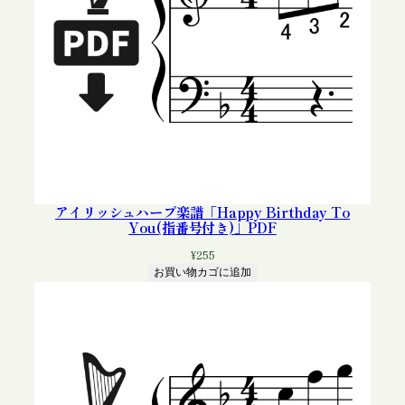
アイリッシュハープ楽譜「Happy Birthday To
You(指番号付き)」PDF
¥
255
お買い物カゴに追加