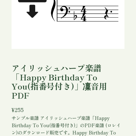
アイリッシュハープ楽譜
「Happy Birthday To
You(指番号付き)」凜音用
PDF
¥
255
サンプル楽譜 アイリッシュハープ楽譜「Happy
Birthday To You(指番号付き)」のPDF楽譜 (ロレイ
ン)のダウンロード販売です。Happy Birthday To