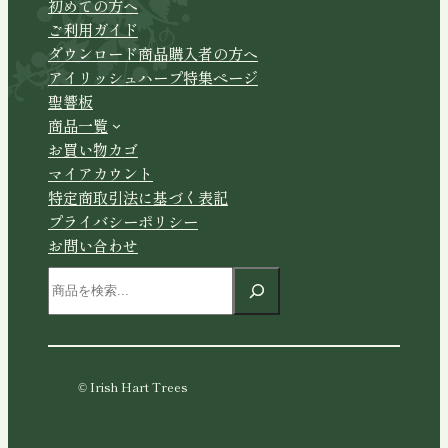
初めての方へ
ご利用ガイド
ダウンロード商品購入者の方へ
アイリッシュハープ特集ページ
聖響板
商品一覧
お買い物カゴ
マイアカウント
特定商取引法に基づく表記
プライバシーポリシー
お問い合わせ
検
索
© Irish Hart Trees