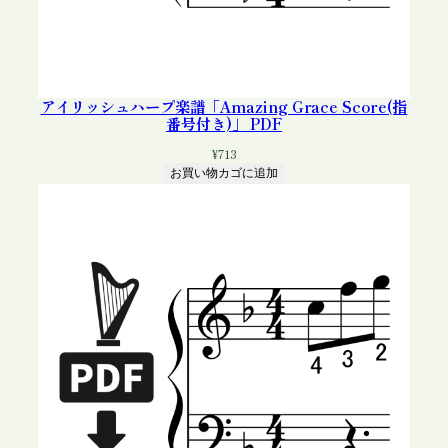
アイリッシュハープ楽譜「Amazing Grace Score(指
番号付き)」 PDF
¥
713
お買い物カゴに追加