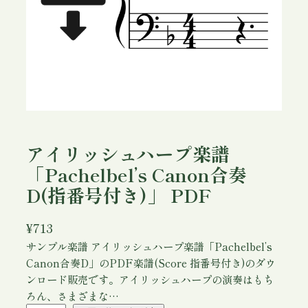
アイリッシュハープ楽譜
「Pachelbel’s Canon合奏
D(指番号付き)」 PDF
¥
713
サンプル楽譜 アイリッシュハープ楽譜「Pachelbel’s
Canon合奏D」のPDF楽譜(Score 指番号付き)のダウ
ンロード販売です。アイリッシュハープの演奏はもち
ろん、さまざまな…