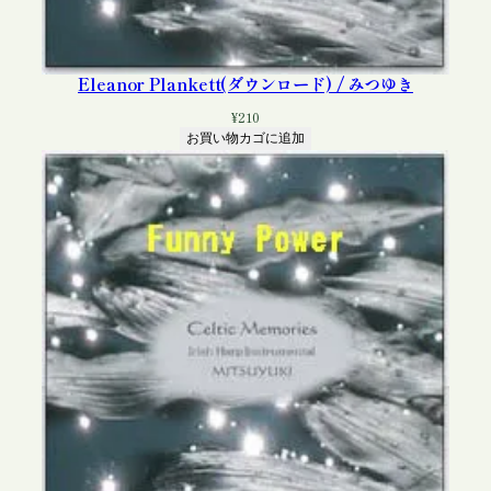
Eleanor Plankett(ダウンロード) / みつゆき
¥
210
お買い物カゴに追加