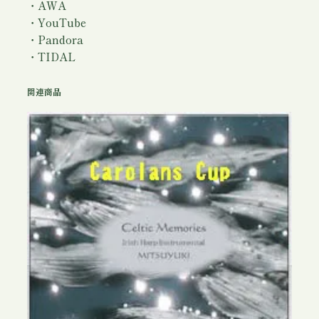
・AWA
・YouTube
・Pandora
・TIDAL
関連商品