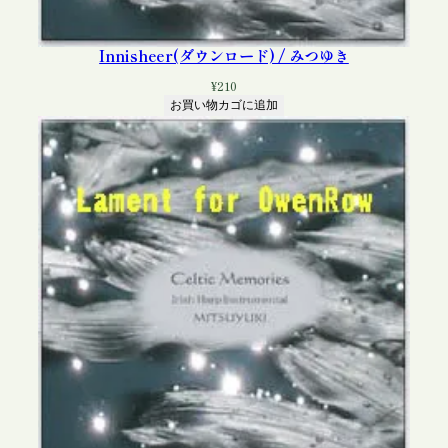
Innisheer(ダウンロード) / みつゆき
¥
210
お買い物カゴに追加