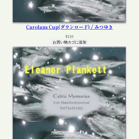
Carolans Cup(ダウンロード) / みつゆき
¥
210
お買い物カゴに追加