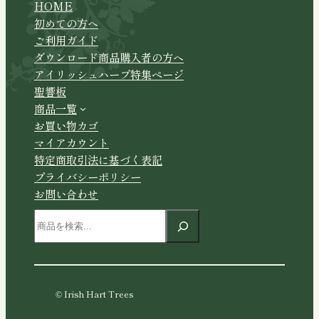
HOME
初めての方へ
ご利用ガイド
ダウンロード商品購入者の方へ
アイリッシュハープ特集ページ
聖響板
商品一覧
お買い物カゴ
マイアカウント
特定商取引法に基づく表記
プライバシーポリシー
お問い合わせ
検
索
© Irish Hart Trees