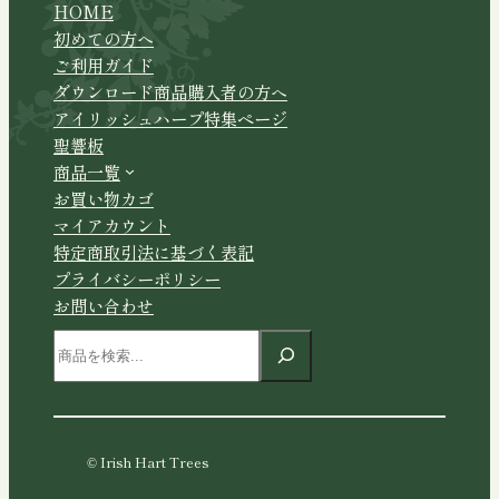
HOME
初めての方へ
ご利用ガイド
ダウンロード商品購入者の方へ
アイリッシュハープ特集ページ
聖響板
商品一覧
お買い物カゴ
マイアカウント
特定商取引法に基づく表記
プライバシーポリシー
お問い合わせ
検
索
© Irish Hart Trees