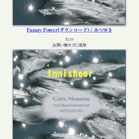
Funny Power(ダウンロード) / みつゆき
¥
210
お買い物カゴに追加