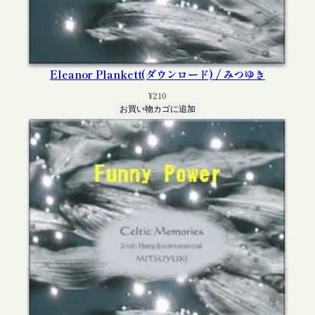
Eleanor Plankett(ダウンロード) / みつゆき
¥
210
お買い物カゴに追加