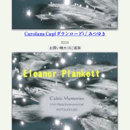
Carolans Cup(ダウンロード) / みつゆき
¥
210
お買い物カゴに追加