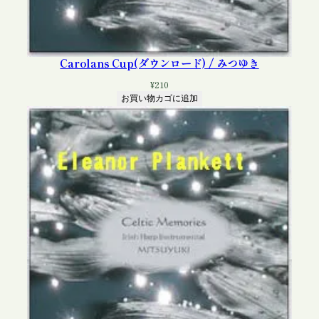
Carolans Cup(ダウンロード) / みつゆき
¥
210
お買い物カゴに追加