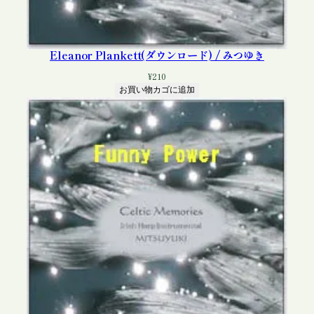
Eleanor Plankett(ダウンロード) / みつゆき
¥
210
お買い物カゴに追加