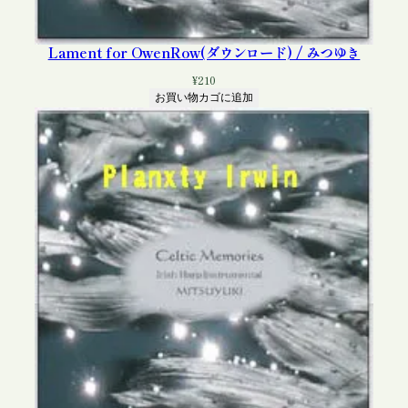
Lament for OwenRow(ダウンロード) / みつゆき
¥
210
お買い物カゴに追加