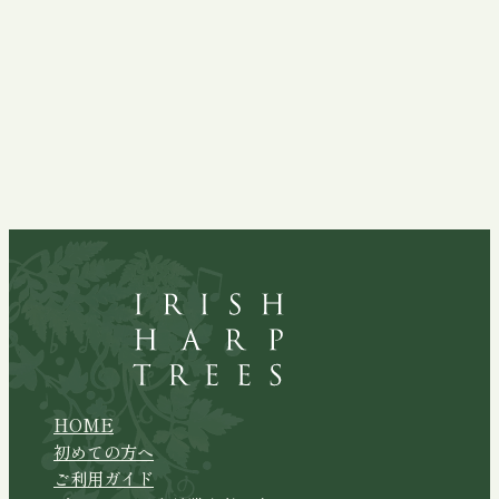
HOME
初めての方へ
ご利用ガイド