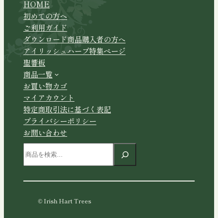
HOME
初めての方へ
ご利用ガイド
ダウンロード商品購入者の方へ
アイリッシュハープ特集ページ
聖響板
商品一覧
お買い物カゴ
マイアカウント
特定商取引法に基づく表記
プライバシーポリシー
お問い合わせ
検
索
© Irish Hart Trees