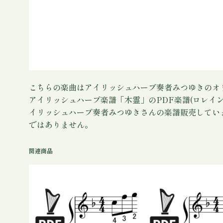
こちらの楽曲はアイリッシュハープ奏者みつゆきのオ
アイリッシュハープ楽譜「木霊」のPDF楽譜(ロレイ
イリッシュハープ奏者みつゆきさんの楽譜販売してい
ではありません。
関連商品