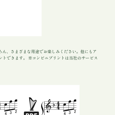
ちろん、さまざまな用途でお楽しみください。他にもア
ントできます。 ※コンビニプリントは当社のサービス