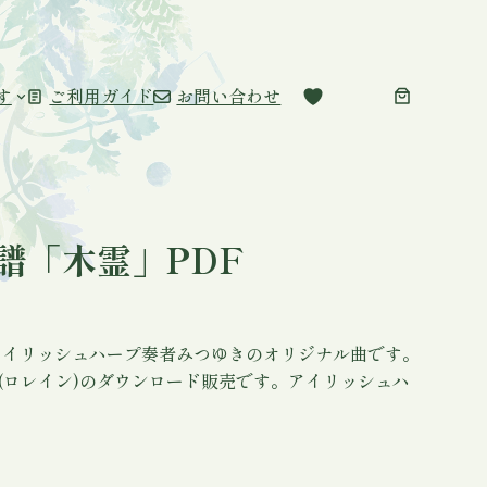
す
ご利用ガイド
お問い合わせ
譜「木霊」PDF
アイリッシュハープ奏者みつゆきのオリジナル曲です。
(ロレイン)のダウンロード販売です。アイリッシュハ