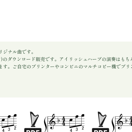
リジナル曲です。
ン)のダウンロード販売です。アイリッシュハープの演奏はも
ます。ご自宅のプリンターやコンビニのマルチコピー機でプリ