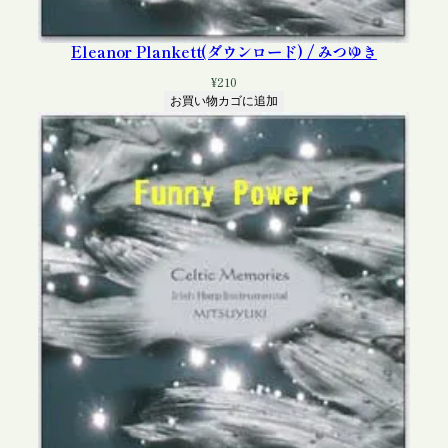
Eleanor Plankett(ダウンロード) / みつゆき
¥
210
お買い物カゴに追加