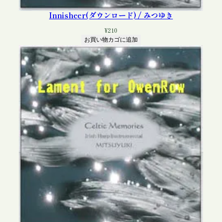
Innisheer(ダウンロード) / みつゆき
¥
210
お買い物カゴに追加