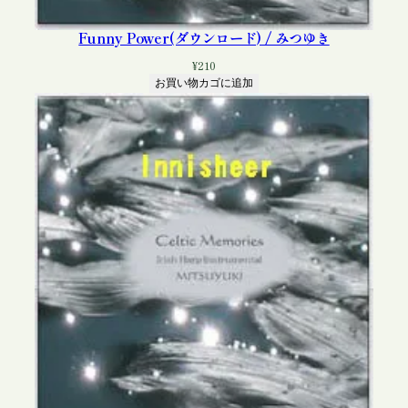
Funny Power(ダウンロード) / みつゆき
¥
210
お買い物カゴに追加