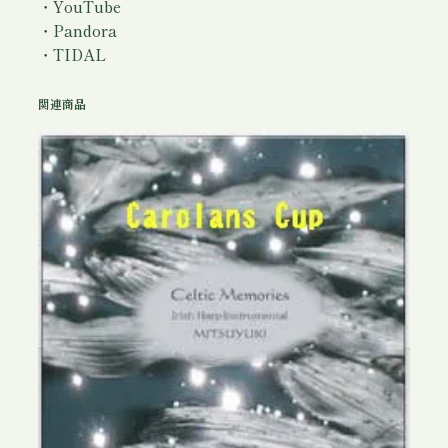
・YouTube
・Pandora
・TIDAL
関連商品