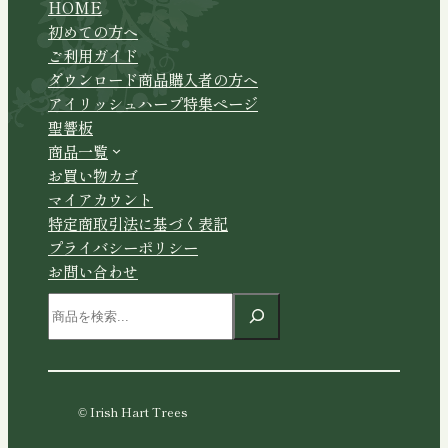
HOME
初めての方へ
ご利用ガイド
ダウンロード商品購入者の方へ
アイリッシュハープ特集ページ
聖響板
商品一覧
お買い物カゴ
マイアカウント
特定商取引法に基づく表記
プライバシーポリシー
お問い合わせ
検
索
© Irish Hart Trees