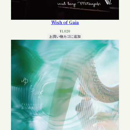
Wish of Gaia
¥
1,020
お買い物カゴに追加