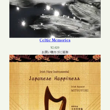
Celtic Memories
¥
2,620
お買い物カゴに追加