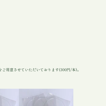
をご用意させていただいております(300円/本)。