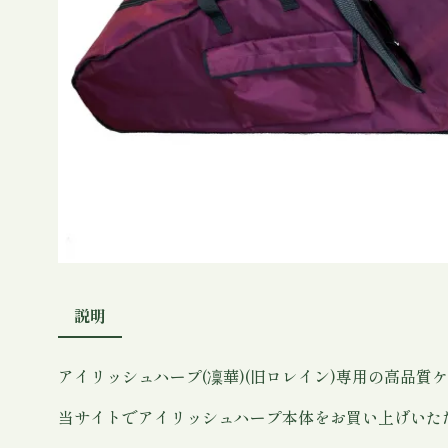
説明
アイリッシュハープ(凜華)(旧ロレイン)専用の高品質
当サイトでアイリッシュハープ本体をお買い上げいた