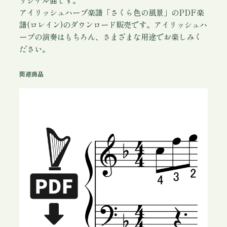
アイリッシュハープ楽譜「さくら色の風景」のPDF楽
譜(ロレイン)のダウンロード販売です。アイリッシュハ
ープの演奏はもちろん、さまざまな用途でお楽しみく
ださい。
関連商品