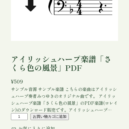
アイリッシュハープ楽譜「さ
くら色の風景」PDF
¥
509
サンプル音源 サンプル楽譜 こちらの楽曲はアイリッシ
ュハープ奏者みつゆきのオリジナル曲です。 アイリッ
シュハープ楽譜「さくら色の風景」のPDF楽譜(ロレイ
ン)のダウンロード販売です。アイリッシュハープ…
ア
お買い物カゴに追加
イ
お気に入りに追加