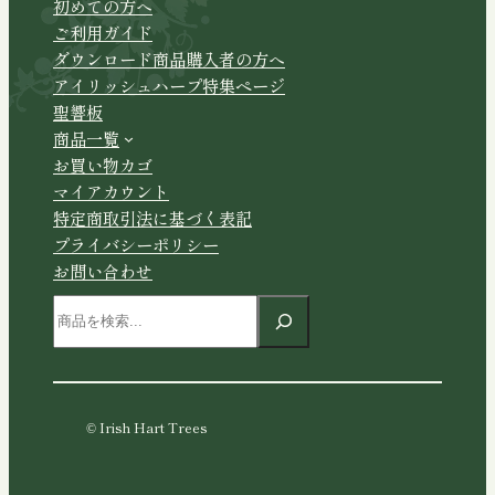
初めての方へ
ご利用ガイド
ダウンロード商品購入者の方へ
アイリッシュハープ特集ページ
聖響板
商品一覧
お買い物カゴ
マイアカウント
特定商取引法に基づく表記
プライバシーポリシー
お問い合わせ
検
索
© Irish Hart Trees