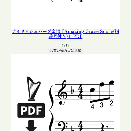
アイリッシュハープ楽譜「Amazing Grace Score(指
番号付き)」 PDF
¥
713
お買い物カゴに追加