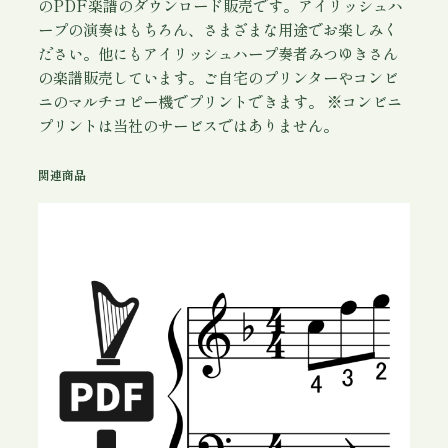
のPDF楽譜のダウンロード販売です。アイリッシュハ
ープの演奏はもちろん、さまざまな用途でお楽しみく
ださい。他にもアイリッシュハープ奏者みつゆきさん
の楽譜販売しています。ご自宅のプリンターやコンビ
ニのマルチコピー機でプリントできます。 ※コンビニ
プリントは当社のサービスではありません。
関連商品