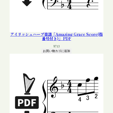
アイリッシュハープ楽譜「Amazing Grace Score(指
番号付き)」 PDF
¥
713
お買い物カゴに追加