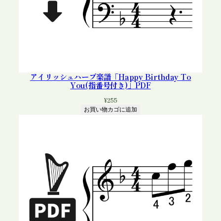
アイリッシュハープ楽譜「Happy Birthday To
You(指番号付き)」PDF
¥
255
お買い物カゴに追加