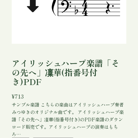
アイリッシュハープ楽譜「そ
の先へ」凜華(指番号付
き)PDF
¥
713
サンプル楽譜 こちらの楽曲はアイリッシュハープ奏者
みつゆきのオリジナル曲です。 アイリッシュハープ楽
譜「その先へ」凜華(指番号付き)のPDF楽譜のダウン
ロード販売です。アイリッシュハープの演奏はもち
ろ…