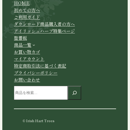
HOME
初めての方へ
ご利用ガイド
ダウンロード商品購入者の方へ
アイリッシュハープ特集ページ
聖響板
商品一覧
お買い物カゴ
マイアカウント
特定商取引法に基づく表記
プライバシーポリシー
お問い合わせ
検
索
© Irish Hart Trees