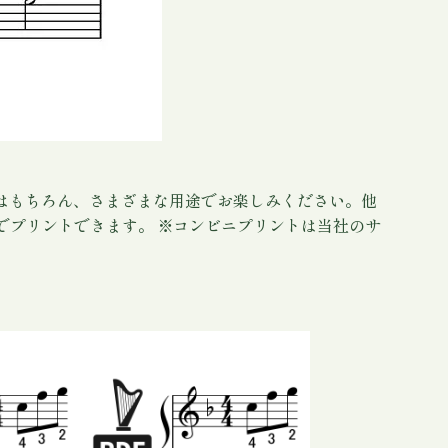
奏はもちろん、さまざまな用途でお楽しみください。他
でプリントできます。 ※コンビニプリントは当社のサ