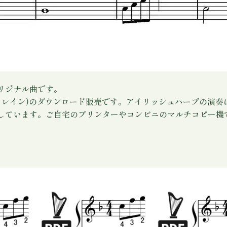
リジナル曲です。
ロレイン)のダウンロード販売です。アイリッシュハープの演
しています。ご自宅のプリンターやコンビニのマルチコピー機