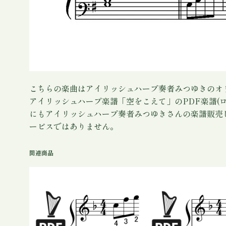
こちらの楽曲はアイリッシュハープ奏者みつゆきのオ
アイリッシュハープ楽譜「空をこえて」のPDF楽譜(
にもアイリッシュハープ奏者みつゆきさんの楽譜販売
ービスではありません。
関連商品