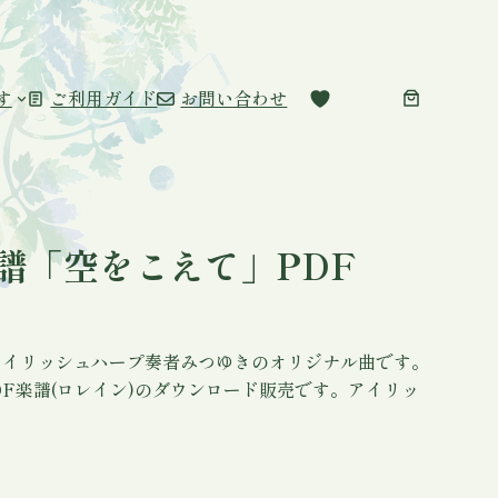
す
ご利用ガイド
お問い合わせ
譜「空をこえて」PDF
アイリッシュハープ奏者みつゆきのオリジナル曲です。
F楽譜(ロレイン)のダウンロード販売です。アイリッ