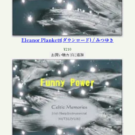
Eleanor Plankett(ダウンロード) / みつゆき
¥
210
お買い物カゴに追加