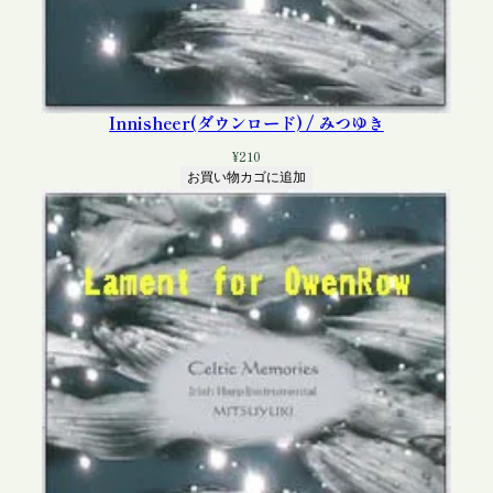
Innisheer(ダウンロード) / みつゆき
¥
210
お買い物カゴに追加