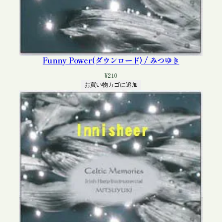
Funny Power(ダウンロード) / みつゆき
¥
210
お買い物カゴに追加