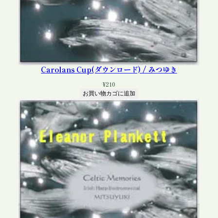
Carolans Cup(ダウンロード) / みつゆき
¥
210
お買い物カゴに追加